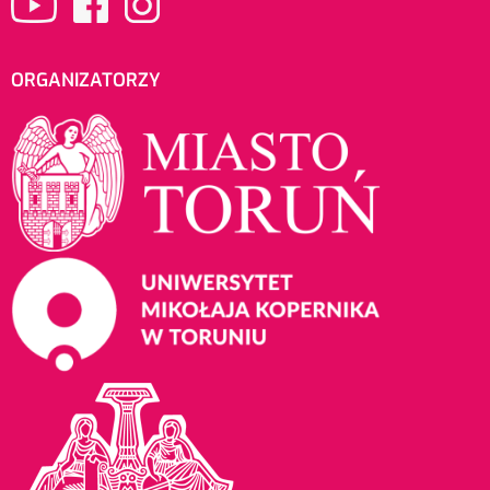
ORGANIZATORZY