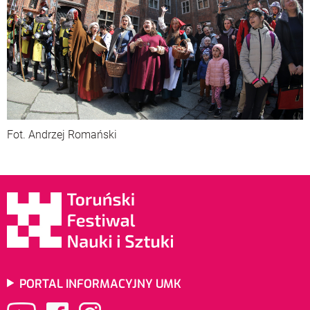
Fot. Andrzej Romański
PORTAL INFORMACYJNY UMK